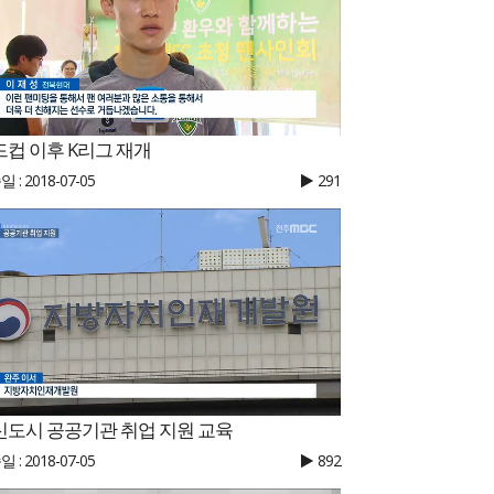
드컵 이후 K리그 재개
 : 2018-07-05
291
신도시 공공기관 취업 지원 교육
 : 2018-07-05
892