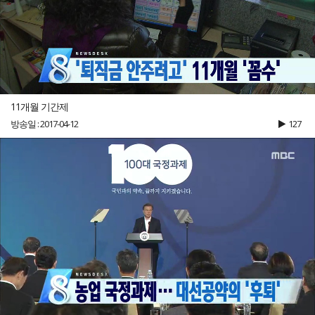
11개월 기간제
방송일 : 2017-04-12
127