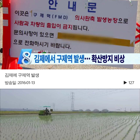
김제에 구제역 발생
방송일 : 2016-01-13
127