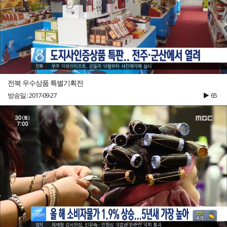
전북 우수상품 특별기획전
방송일 : 2017-09-27
65