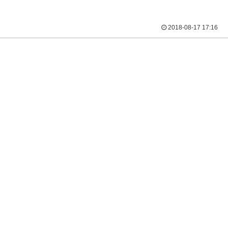
2018-08-17 17:16