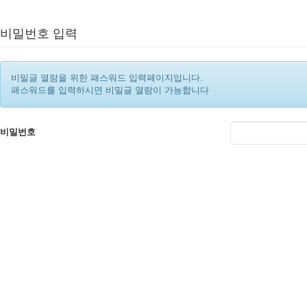
비밀번호 입력
비밀글 열람을 위한 패스워드 입력페이지입니다.
패스워드를 입력하시면 비밀글 열람이 가능합니다
비밀번호