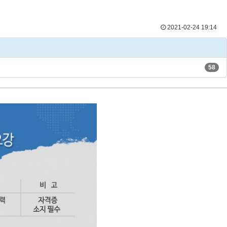
2021-02-24 19:14
58