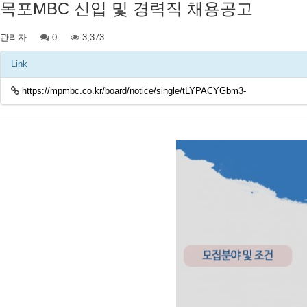
목포MBC 신입 및 경력직 채용공고
관리자
0
3,373
Link
https://mpmbc.co.kr/board/notice/single/tLYPACYGbm3-