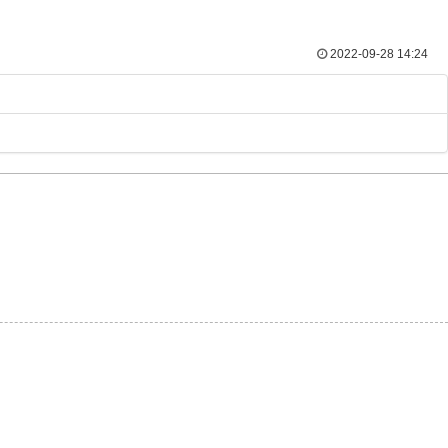
2022-09-28 14:24