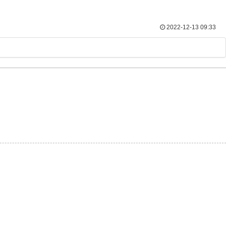
2022-12-13 09:33