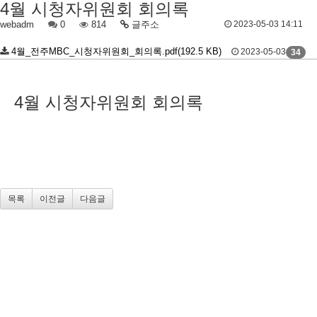
4월 시청자위원회 회의록
webadm
0
814
글주소
2023-05-03 14:11
4월_전주MBC_시청자위원회_회의록.pdf(192.5 KB)
2023-05-03
34
4월 시청자위원회 회의록
목록
이전글
다음글