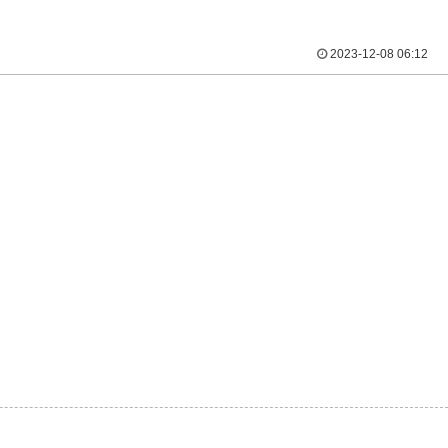
2023-12-08 06:12