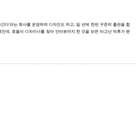
파간다
’
라는 회사를 운영하며 디자인도 하고, 일 년에 한번 꾸준히 출판을 합
책인데, 호돌이 디자이너를 찾아 인터뷰까지 한 것을 보면 타고난 덕후가 분