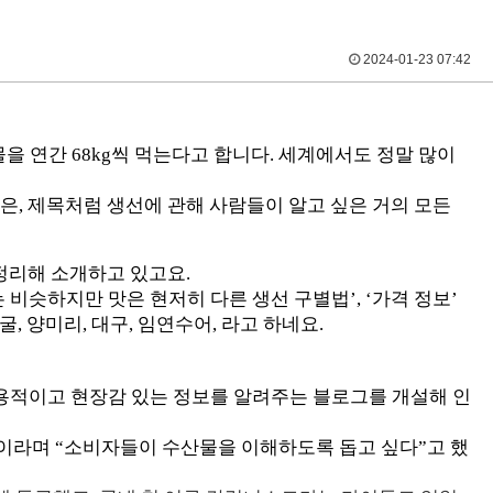
2024-01-23 07:42
을 연간 68kg씩 먹는다고 합니다. 세계에서도 정말 많이
은, 제목처럼 생선에 관해 사람들이 알고 싶은 거의 모든
 정리해 소개하고 있고요.
비슷하지만 맛은 현저히 다른 생선 구별법’, ‘가격 정보’
, 양미리, 대구, 임연수어, 라고 하네요.
실용적이고 현장감 있는 정보를 알려주는 블로그를 개설해 인
”이라며 “소비자들이 수산물을 이해하도록 돕고 싶다”고 했