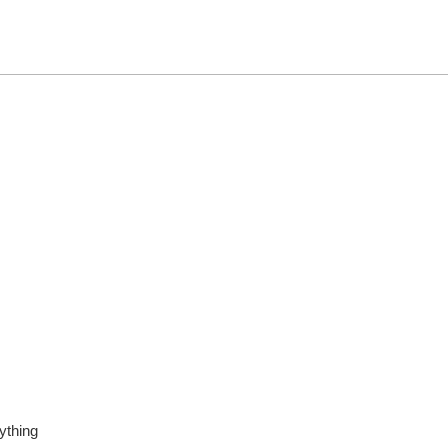
ything