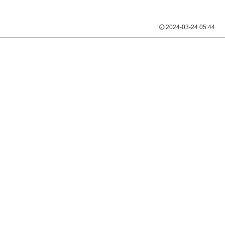
2024-03-24 05:44