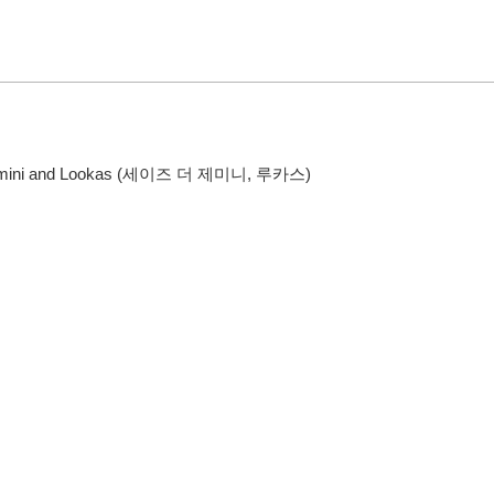
Gemini and Lookas (세이즈 더 제미니, 루카스)