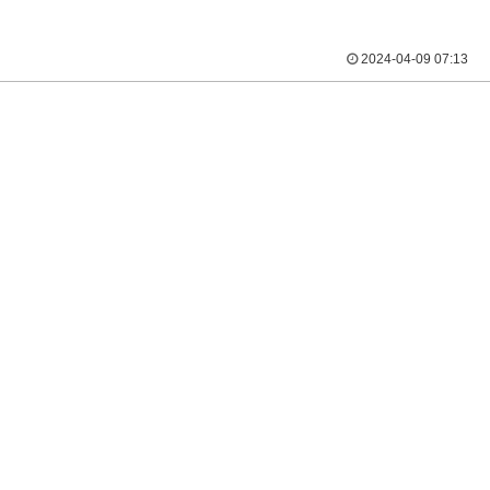
2024-04-09 07:13