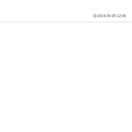
2024-05-05 12:06