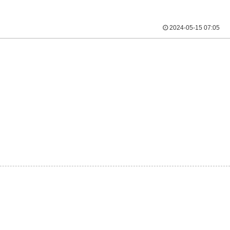
2024-05-15 07:05