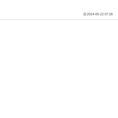
2024-05-22 07:28