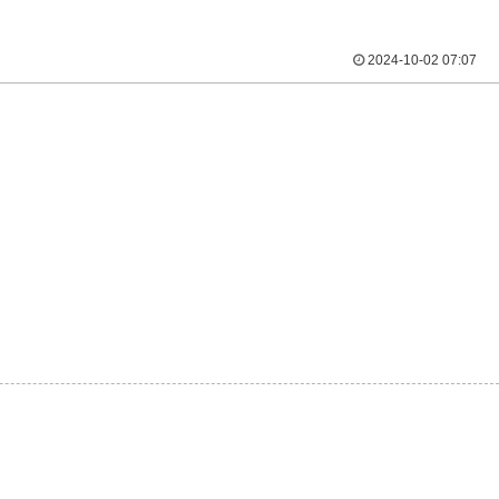
2024-10-02 07:07