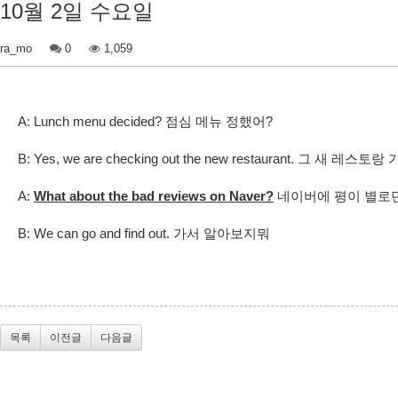
10월 2일 수요일
ra_mo
0
1,059
A: Lunch menu decided? 점심 메뉴 정했어?
B: Yes, we are checking out the new restaurant. 그 새 
A:
What about the bad reviews on Naver?
네이버에 평이 별로
B: We can go and find out. 가서 알아보지뭐
목록
이전글
다음글