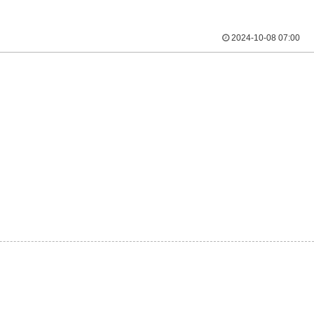
2024-10-08 07:00