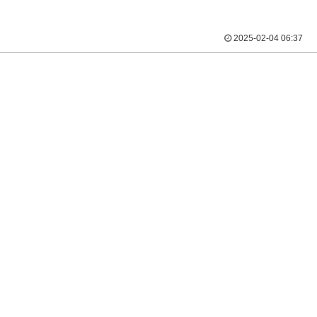
2025-02-04 06:37