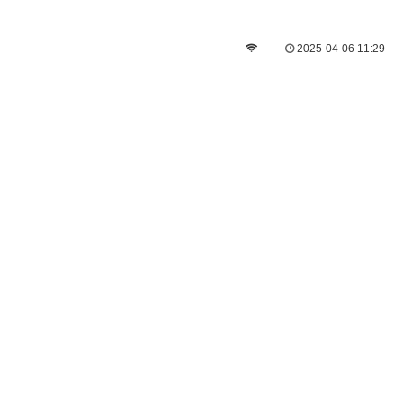
2025-04-06 11:29