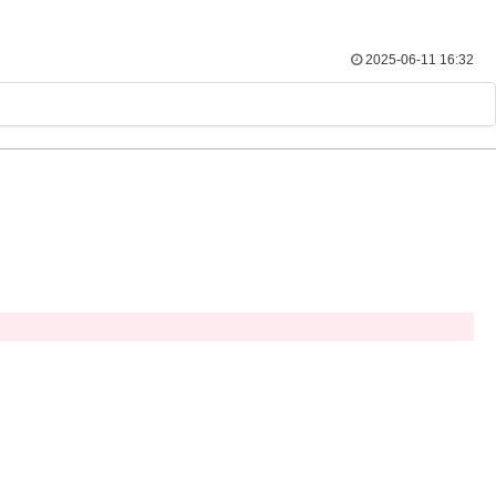
2025-06-11 16:32