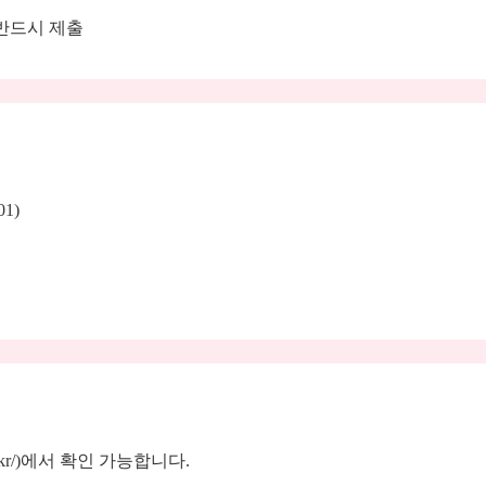
반드시 제출
01)
r/)
에서 확인 가능합니다
.