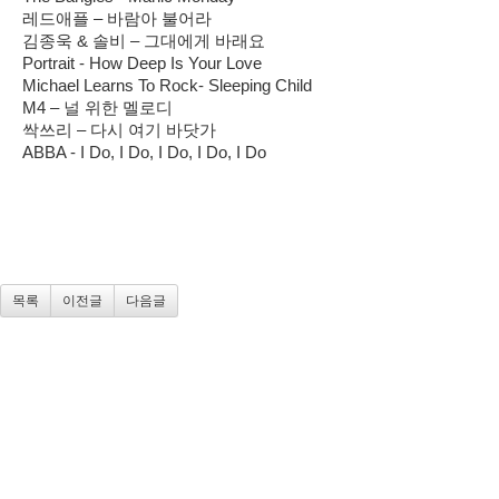
레드애플 – 바람아 불어라
김종욱 & 솔비 – 그대에게 바래요
Portrait - How Deep Is Your Love
Michael Learns To Rock- Sleeping Child
M4 – 널 위한 멜로디
싹쓰리 – 다시 여기 바닷가
ABBA - I Do, I Do, I Do, I Do, I Do
목록
이전글
다음글