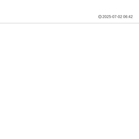
2025-07-02 06:42