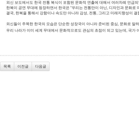
외신 보도에서도 한국 전통 복식이 포함된 문화적 연출에 대해서 여러차례 언급되
한복이 공연 무대에 등장하면서 한국은 “우리는 전통만이 아닌, 디자인과 문화로 
결국, 한복을 통해서 강함이나 속도만 아니라 감성, 전통, 그리고 미래지향성이 
외신들이 주목한 한국의 모습은 단순한 성장국이 아니라 준비된 중심, 문화로 말
우리 나라가 이미 세계 무대에서 문화적으로도 관심의 초점이 되고 있는데, 국가 
목록
이전글
다음글