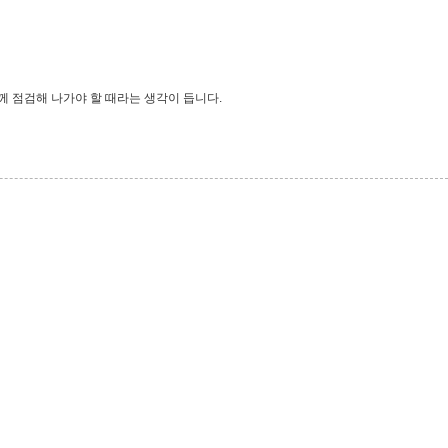
께 점검해 나가야 할 때라는 생각이 듭니다.