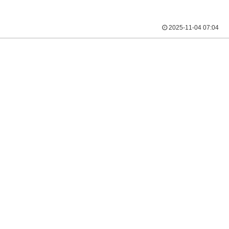
2025-11-04 07:04