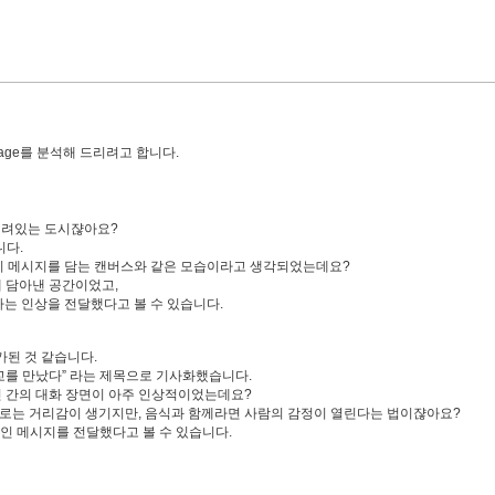
mage를 분석해 드리려고 합니다.
 서려있는 도시쟎아요?
니다.
미지 메시지를 담는 캔버스와 같은 모습이라고 생각되었는데요?
께 담아낸 공간이었고,
라는 인상을 전달했다고 볼 수 있습니다.
가된 것 같습니다.
외교를 만났다” 라는 제목으로 기사화했습니다.
인 간의 대화 장면이 아주 인상적이었는데요?
로는 거리감이 생기지만, 음식과 함께라면 사람의 감정이 열린다는 법이쟎아요?
적인 메시지를 전달했다고 볼 수 있습니다.