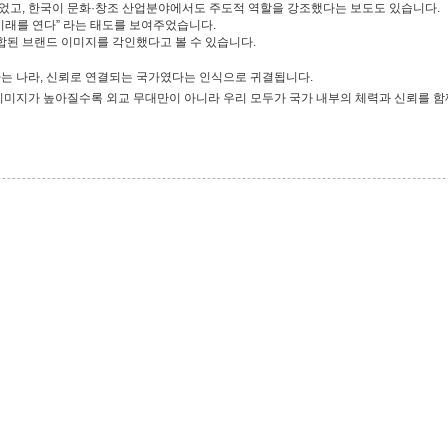
었고, 한국이 문화·창조 산업분야에서도 주도적 역할을 강조했다는 보도도 있습니다.
미래를 연다” 라는 태도를 보여주었습니다.
결합된 브랜드 이미지를 각인했다고 볼 수 있습니다.
하는 나라, 신뢰로 연결되는 국가였다는 인식으로 귀결됩니다.
이미지가 높아질수록 외교 무대만이 아니라 우리 모두가 국가 내부의 체력과 신뢰를 함