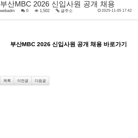
부산MBC 2026 신입사원 공개 채용
webadm
0
1,502
글주소
2025-11-05 17:42
부산MBC 2026 신입사원 공개 채용 바로가기
목록
이전글
다음글