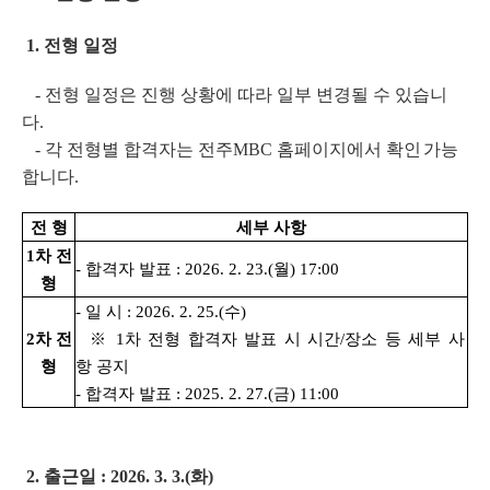
1. 전형 일정
- 전형 일정은 진행 상황에 따라 일부 변경될 수 있습니
다.
- 각 전형별 합격자는 전주MBC 홈페이지에서 확인
가능
합니다.
전 형
세부 사항
1차 전
- 합격자 발표 : 2026. 2. 23.(월) 17:00
형
- 일 시 : 2026. 2. 25.(수)
2차 전
※
1차 전형 합격자 발표 시 시간/장소 등 세부 사
형
항 공지
- 합격자 발표 : 2025. 2. 27.(금) 11:00
2. 출근일 : 2026. 3. 3.(화)