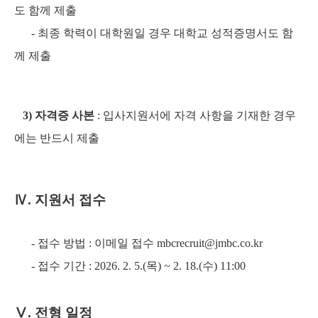
도 함께 제출
- 최종 학력이 대학원일 경우 대학교 성적증명서도 함
께 제출
3) 자격증 사본
: 입사지원서에 자격 사항을 기재한 경우
에는 반드시 제출
Ⅳ
. 지원서 접수
- 접수 방법 : 이메일 접수 mbcrecruit@jmbc.co.kr
- 접수 기간 : 2026. 2. 5.(목) ~ 2. 18.(수) 11:00
Ⅴ
. 전형 일정