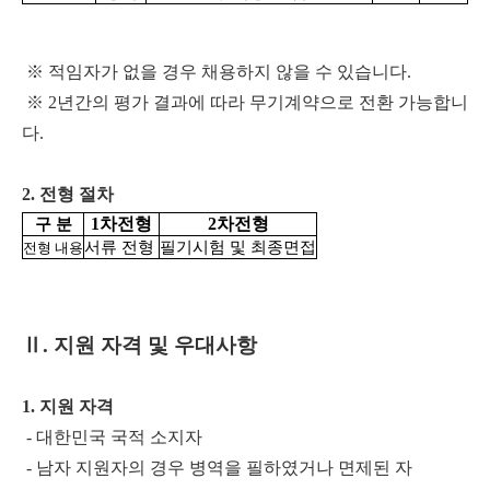
※
적임자가 없을 경우 채용하지 않을 수 있습니다.
※
2년간의 평가 결과에 따라 무기계약으로 전환 가능합니
다.
2. 전형 절차
1차전형
2차전형
구 분
서류 전형
필기시험 및 최종면접
전형 내용
Ⅱ
. 지원 자격 및 우대사항
1. 지원 자격
- 대한민국 국적 소지자
- 남자 지원자의 경우 병역을 필하였거나 면제된 자