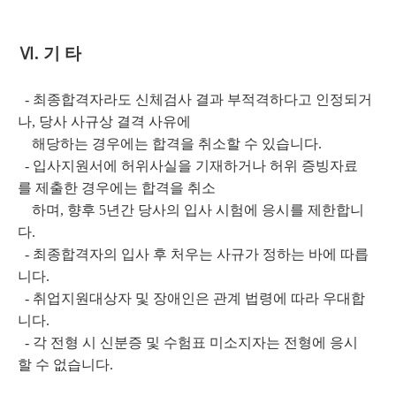
Ⅵ
. 기 타
- 최종합격자라도 신체검사 결과 부적격하다고 인정되거
나, 당사 사규상 결격 사유에
해당하는 경우에는 합격을 취소할 수 있습니다.
- 입사지원서에 허위사실을 기재하거나 허위 증빙자료
를 제출한 경우에는 합격을 취소
하며, 향후 5년간 당사의 입사 시험에 응시를 제한합니
다.
- 최종합격자의 입사 후 처우는 사규가 정하는 바에 따릅
니다.
- 취업지원대상자 및 장애인은 관계 법령에 따라 우대합
니다.
- 각 전형 시 신분증 및 수험표 미소지자는 전형에 응시
할 수 없습니다.