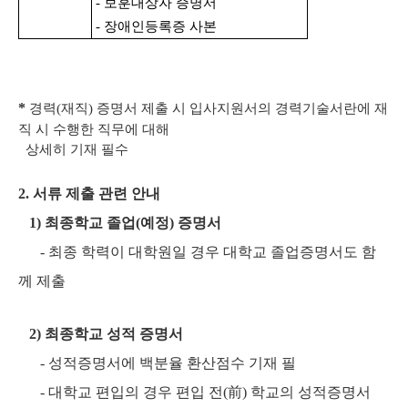
- 보훈대상자 증명서
- 장애인등록증 사본
*
경력(재직) 증명서 제출 시 입사지원서의 경력기술서란에 재
직 시 수행한 직무에 대해
상세히 기재 필수
2. 서류 제출 관련 안내
1) 최종학교 졸업(예정) 증명서
- 최종 학력이 대학원일 경우 대학교 졸업증명서도 함
께 제출
2) 최종학교 성적 증명서
- 성적증명서에 백분율 환산점수 기재 필
- 대학교 편입의 경우 편입 전(前) 학교의 성적증명서