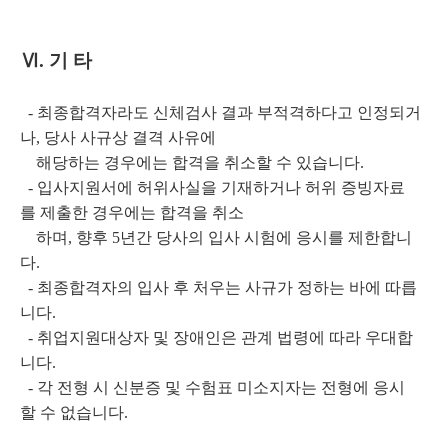
Ⅵ
. 기 타
- 최종합격자라도 신체검사 결과 부적격하다고 인정되거
나, 당사 사규상 결격 사유에
해당하는 경우에는 합격을 취소할 수 있습니다.
- 입사지원서에 허위사실을 기재하거나 허위 증빙자료
를 제출한 경우에는 합격을 취소
하며, 향후 5년간 당사의 입사 시험에 응시를 제한합니
다.
- 최종합격자의 입사 후 처우는 사규가 정하는 바에 따릅
니다.
- 취업지원대상자 및 장애인은 관계 법령에 따라 우대합
니다.
- 각 전형 시 신분증 및 수험표 미소지자는 전형에 응시
할 수 없습니다.