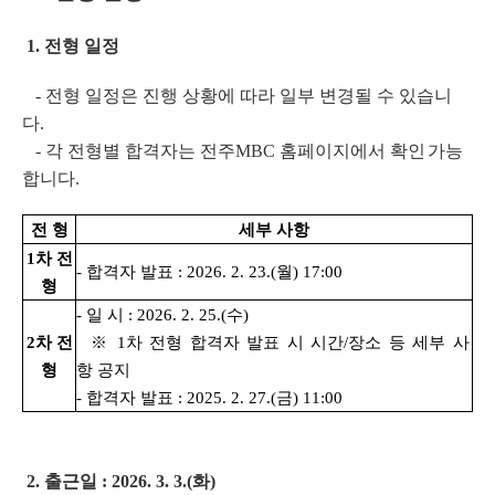
1. 전형 일정
- 전형 일정은 진행 상황에 따라 일부 변경될 수 있습니
다.
- 각 전형별 합격자는 전주MBC 홈페이지에서 확인
가능
합니다.
전 형
세부 사항
1차 전
- 합격자 발표 : 2026. 2. 23.(월) 17:00
형
- 일 시 : 2026. 2. 25.(수)
2차 전
※
1차 전형 합격자 발표 시 시간/장소 등 세부 사
형
항 공지
- 합격자 발표 : 2025. 2. 27.(금) 11:00
2. 출근일 : 2026. 3. 3.(화)