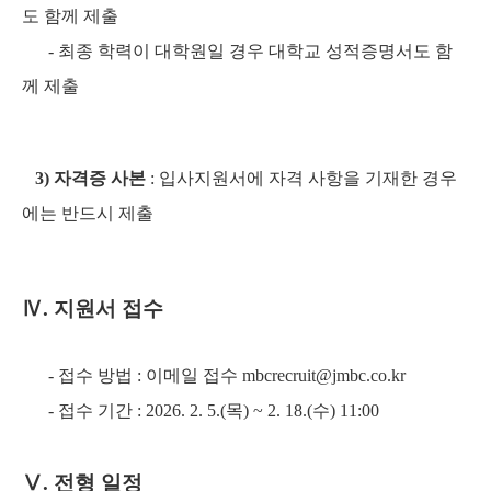
도 함께 제출
- 최종 학력이 대학원일 경우 대학교 성적증명서도 함
께 제출
3) 자격증 사본
: 입사지원서에 자격 사항을 기재한 경우
에는 반드시 제출
Ⅳ
. 지원서 접수
- 접수 방법 : 이메일 접수 mbcrecruit@jmbc.co.kr
- 접수 기간 : 2026. 2. 5.(목) ~ 2. 18.(수) 11:00
Ⅴ
. 전형 일정