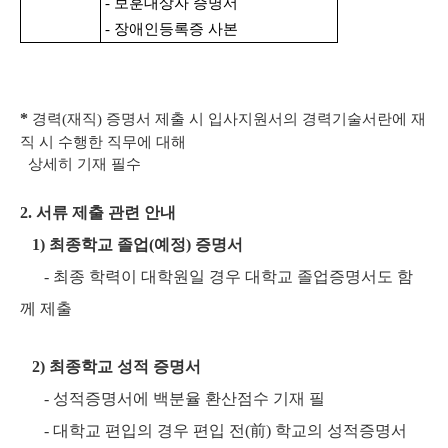
- 보훈대상자 증명서
- 장애인등록증 사본
*
경력(재직) 증명서 제출 시 입사지원서의 경력기술서란에 재
직 시 수행한 직무에 대해
상세히 기재 필수
2. 서류 제출 관련 안내
1) 최종학교 졸업(예정) 증명서
- 최종 학력이 대학원일 경우 대학교 졸업증명서도 함
께 제출
2) 최종학교 성적 증명서
- 성적증명서에 백분율 환산점수 기재 필
- 대학교 편입의 경우 편입 전(前) 학교의 성적증명서