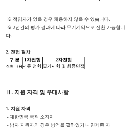
※
적임자가 없을 경우 채용하지 않을 수 있습니다.
※
2년간의 평가 결과에 따라 무기계약으로 전환 가능합니
다.
2. 전형 절차
1차전형
2차전형
구 분
서류 전형
필기시험 및 최종면접
전형 내용
Ⅱ
. 지원 자격 및 우대사항
1. 지원 자격
- 대한민국 국적 소지자
- 남자 지원자의 경우 병역을 필하였거나 면제된 자