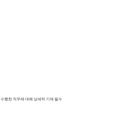
 수행한 직무에 대해 상세히 기재 필수