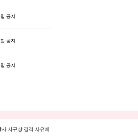
사항 공지
사항 공지
사항 공지
당사 사규상 결격 사유에