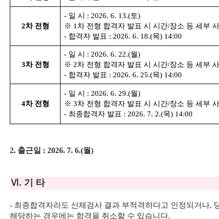
-
일 시
: 2026. 6. 13.(
토
)
2
차 전형
※
1
차 전형 합격자 발표 시 시간
/
장소 등 세부 
-
합격자 발표
: 2026. 6. 18.(
목
) 14:00
-
일 시
: 2026. 6. 22.(
월
)
3
차 전형
※
2
차 전형 합격자 발표 시 시간
/
장소 등 세부 
-
합격자 발표
: 2026. 6. 25.(
목
) 14:00
-
일 시
: 2026. 6. 29.(
월
)
4
차 전형
※
3
차 전형 합격자 발표 시 시간
/
장소 등 세부 
-
최종합격자 발표
: 2026. 7. 2.(
목
) 14:00
2.
출근일
: 2026. 7. 6.(
월
)
Ⅵ
.
기 타
-
최종합격자라도 신체검사 결과 부적격하다고 인정되거나
,
해당하는 경우에는 합격을 취소할 수 있습니다
.