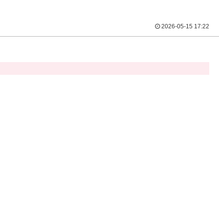
2026-05-15 17:22