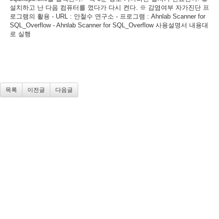
설치하고 난 다음 컴퓨터를 껐다가 다시 켠다. ※ 감염여부 자가진단 프
로그램의 활용 - URL : 안철수 연구소 - 프로그램 : Ahnlab Scanner for
SQL_Overflow - Ahnlab Scanner for SQL_Overflow 사용설명서 내용대
로 실행
목록
이전글
다음글