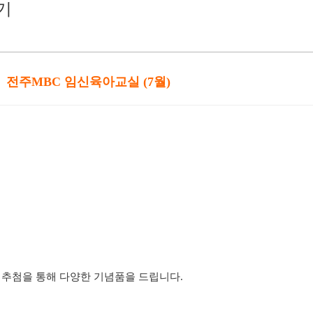
기
전주MBC 임신육아교실 (7월)
 추첨을 통해 다양한 기념품을 드립니다.