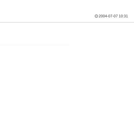
2004-07-07 10:31