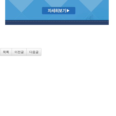
목록
이전글
다음글