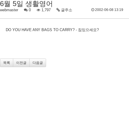
6월 5일 생활영어
webmaster
0
1,797
글주소
2002-06-08 13:19
DO YOU HAVE ANY BAGS TO CARRY? - 짐있으세요?
목록
이전글
다음글