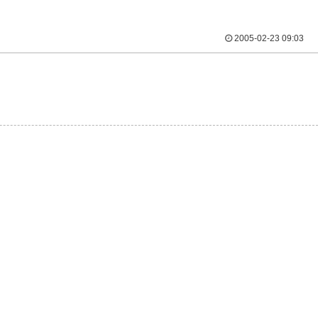
2005-02-23 09:03