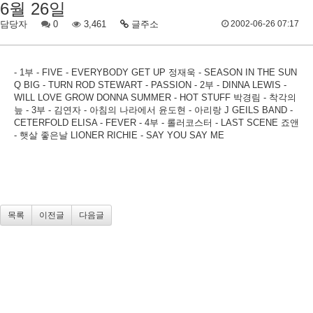
6월 26일
담당자
0
3,461
글주소
2002-06-26 07:17
- 1부 - FIVE - EVERYBODY GET UP 정재욱 - SEASON IN THE SUN
Q BIG - TURN ROD STEWART - PASSION - 2부 - DINNA LEWIS -
WILL LOVE GROW DONNA SUMMER - HOT STUFF 박경림 - 착각의
늪 - 3부 - 김연자 - 아침의 나라에서 윤도현 - 아리랑 J GEILS BAND -
CETERFOLD ELISA - FEVER - 4부 - 롤러코스터 - LAST SCENE 죠앤
- 햇살 좋은날 LIONER RICHIE - SAY YOU SAY ME
목록
이전글
다음글