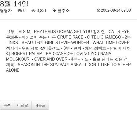
8월 14일
담당자
0
3,231
글주소
2002-08-14 09:08
- 1부 - M.S.M - RHYTHM IS GOMMA GET YOU 김지연 - CAT`S EYE
문희준 - 아낌없이 주는 나무 GRUPE RACE - O TEU CHAMEGO - 2부
- INXS - BEAUTIFUL GIRL STEVIE WONDER - WHAT TIME LOVER
성시경 - 우린 제법 잘어울려요 - 3부 - 큐빅 - 체념 최백호 - 낭만에 대하
여 ROBERT PALMA - BAD CASE OF LOVING YOU NANA
MOUSKOURI - OVER AND OVER - 4부 - 지노 - 홀로 된다는 것은 정
재욱 - SEASON IN THE SUN PAUL ANKA - I DON`T LIKE TO SLEEP
ALONE
목록
이전글
다음글