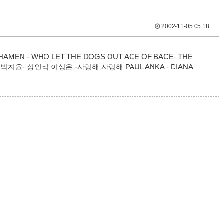
2002-11-05 05:18
HAMEN - WHO LET THE DOGS OUT ACE OF BACE- THE
4부- 박지윤- 성인식 이상은 -사랑해 사랑해 PAUL ANKA - DIANA