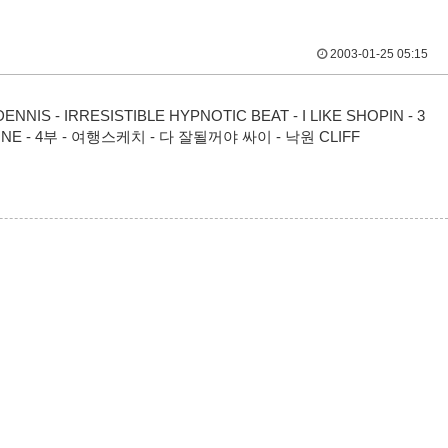
2003-01-25 05:15
S - IRRESISTIBLE HYPNOTIC BEAT - I LIKE SHOPIN - 3
HONE - 4부 - 여행스케치 - 다 잘될꺼야 싸이 - 낙원 CLIFF