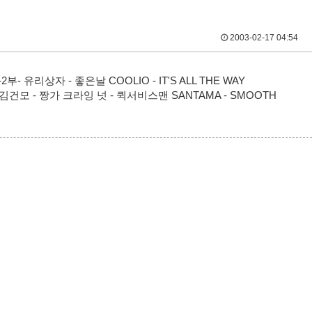
2003-02-17 04:54
-2부- 유리상자 - 좋은날 COOLIO - IT'S ALL THE WAY
-4부- 김건모 - 짱가 크라잉 넛 - 퀵서비스맨 SANTAMA - SMOOTH