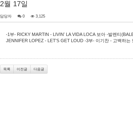
2월 17일
담당자
0
3,125
-1부- RICKY MARTIN - LIVIN' LA VIDA LOCA 보아 -발렌티(B
JENNIFER LOPEZ - LET'S GET LOUD -3부- 이기찬 - 고백하
목록
이전글
다음글