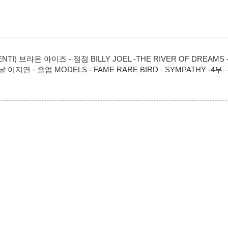
ALENTI) 브라운 아이즈 - 점점 BILLY JOEL -THE RIVER OF DREAMS 
는 날 이지연 - 졸업 MODELS - FAME RARE BIRD - SYMPATHY 