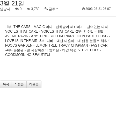
3월 21일
담당자
0
3,750
글주소
2003-03-21 05:07
-1부- THE CARS - MAGIC 미나 - 전화받어 해바라기 - 갈수없는 나라
VOCIES THAT CARE - VOICES THAT CARE -2부- 김수철 - 내일
AVERIL RAVIN - ANYTHING BUT ORDINARY JOHN PAUL YOUNG -
LOVE IS IN THE AIR -3부- 디바 - 액션 나훈아 - 내 삶을 눈물로 채워도
FOOL'S GARDEN - LEMON TREE TRACY CHAPMAN - FAST CAR
-4부- 동물원 - 널 사랑하겠어 양희은 - 하얀 목련 STEVE HOLY -
GOODMORNING BEAUTIFUL
목록
이전글
다음글