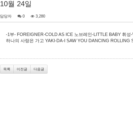
10월 24일
담당자
0
3,280
-1부- FOREIGNER-COLD AS ICE 노브레인-LITTLE BABY 
하나의 사랑은 가고 YAKI-DA-I SAW YOU DANCING ROLL
목록
이전글
다음글