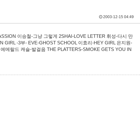
2003-12-15 04:49
-PASSION 이승철-그냥 그렇게 2SHAI-LOVE LETTER 휘성-다시 만
N GIRL -3부- EVE-GHOST SCHOOL 이효리-HEY GIRL 은지원-
 에메랄드 캐슬-발걸음 THE PLATTERS-SMOKE GETS YOU IN