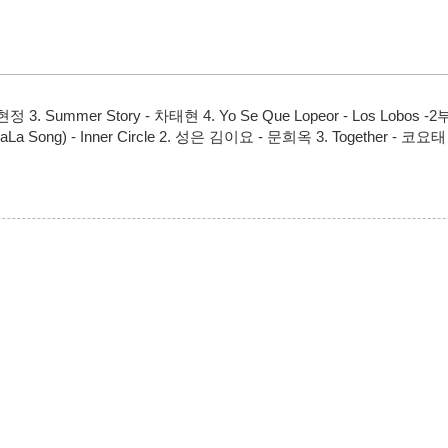
Hit Me - 김현정 3. Summer Story - 차태현 4. Yo Se Que Lopeor - 
LaLa Song) - Inner Circle 2. 성은 김이요 - 문희옥 3. Together - 코요태 4.