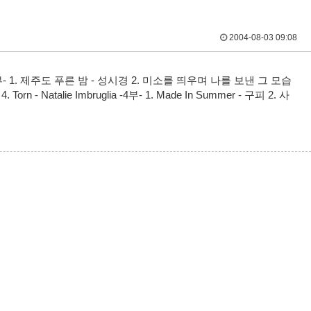
2004-08-03 09:08
Los Lobos -2부- 1. 제주도 푸른 밤 - 성시경 2. 미소를 띄우며 나를 보낸 그 모습
 Torn - Natalie Imbruglia -4부- 1. Made In Summer - 구피 2. 사