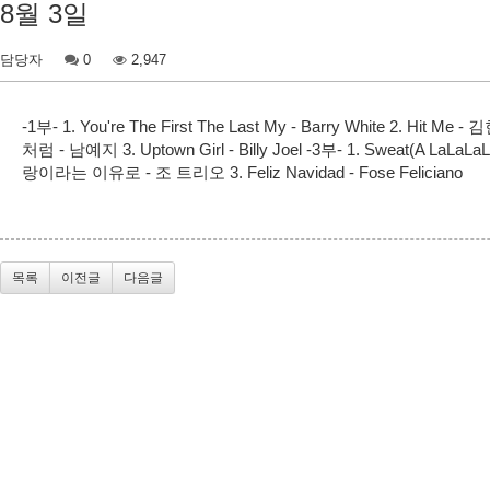
8월 3일
담당자
0
2,947
-1부- 1. You're The First The Last My - Barry White 2. 
처럼 - 남예지 3. Uptown Girl - Billy Joel -3부- 1. Sweat(A LaLaLa
랑이라는 이유로 - 조 트리오 3. Feliz Navidad - Fose Feliciano
목록
이전글
다음글