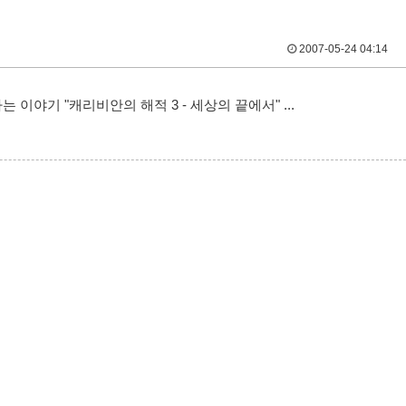
2007-05-24 04:14
 이야기 "캐리비안의 해적 3 - 세상의 끝에서" ...