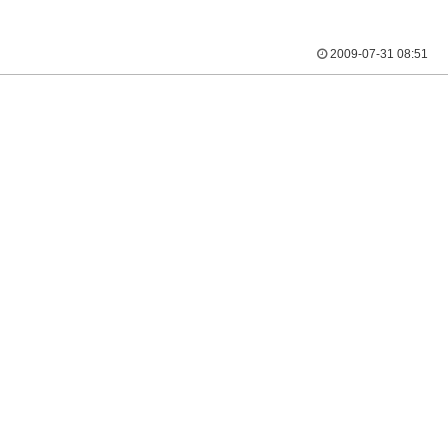
2009-07-31 08:51