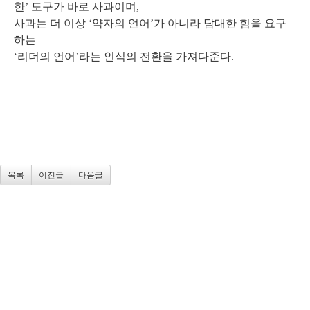
한’ 도구가 바로 사과이며,
사과는 더 이상 ‘약자의 언어’가 아니라 담대한 힘을 요구
하는
‘리더의 언어’라는 인식의 전환을 가져다준다.
목록
이전글
다음글