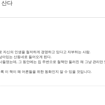
가 산다
로 자신의 인생을 철저하게 경영하고 있다고 자부하는 사람.
남아있는 산동네로 들어오게 된다.
사들였는데, 그 동안에는 집 주변으로 철책만 둘러친 채 그냥 관리만 했
록 이 책이 왜 어른들을 위한 동화인지 알 수 있을 것입니다.