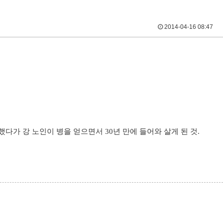
2014-04-16 08:47
다가 강 노인이 병을 얻으면서 30년 만에 들어와 살게 된 것.