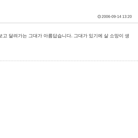
2006-09-14 13:20
고 달려가는 그대가 아름답습니다. 그대가 있기에 살 소망이 생