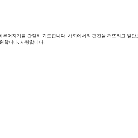
이루어지기를 간절히 기도합니다. 사회에서의 편견을 깨뜨리고 앞만보
원합니다. 사랑합니다.