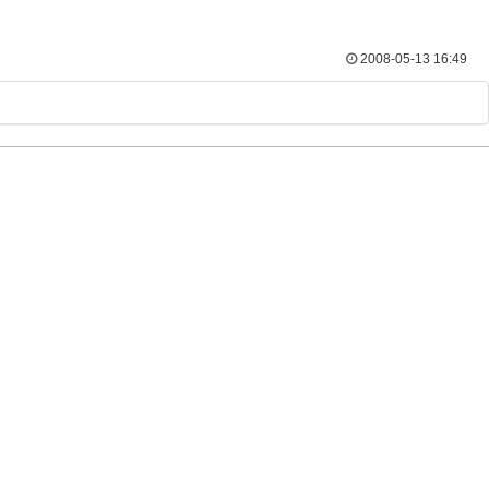
2008-05-13 16:49